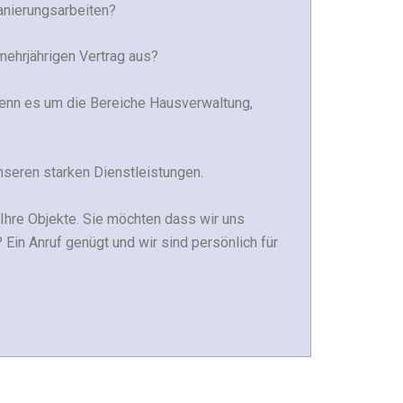
anierungsarbeiten?
 mehrjährigen Vertrag aus?
 wenn es um die Bereiche Hausverwaltung,
unseren starken Dienstleistungen.
 Ihre Objekte. Sie möchten dass wir uns
Ein Anruf genügt und wir sind persönlich für