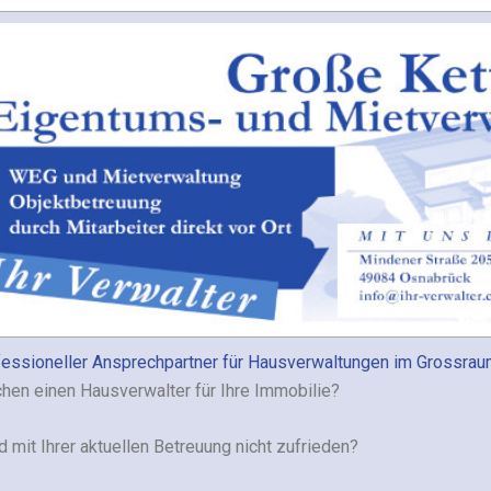
ofessioneller Ansprechpartner für Hausverwaltungen im Grossrau
chen einen Hausverwalter für Ihre Immobilie?
d mit Ihrer aktuellen Betreuung nicht zufrieden?